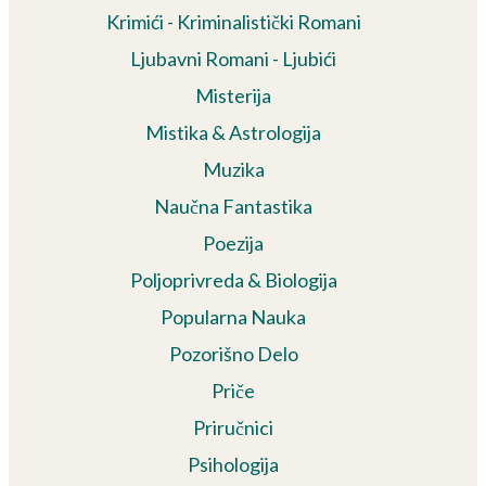
Krimići - Kriminalistički Romani
Ljubavni Romani - Ljubići
Misterija
Mistika & Astrologija
Muzika
Naučna Fantastika
Poezija
Poljoprivreda & Biologija
Popularna Nauka
Pozorišno Delo
Priče
Priručnici
Psihologija