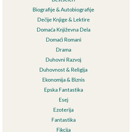
Biografije & Autobiografije
Dečije Knjige & Lektire
Domaća Književna Dela
Domaći Romani
Drama
Duhovni Razvoj
Duhovnost & Religija
Ekonomija & Biznis
Epska Fantastika
Esej
Ezoterija
Fantastika
Fikcija