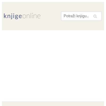
Pretraga