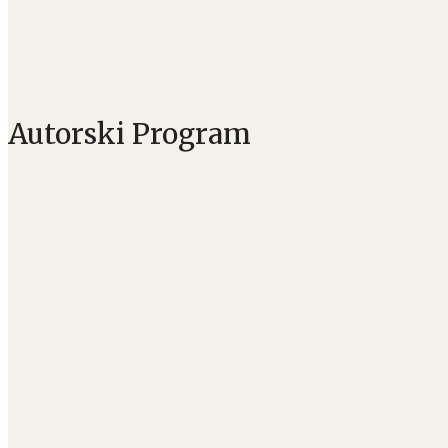
Autorski Program