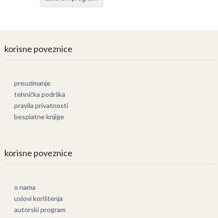
korisne poveznice
preuzimanje
tehnička podrška
pravila privatnosti
besplatne knjige
korisne poveznice
o nama
uslovi korištenja
autorski program