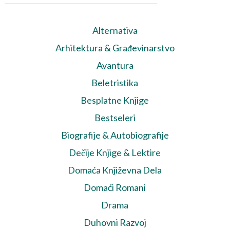
Alternativa
Arhitektura & Građevinarstvo
Avantura
Beletristika
Besplatne Knjige
Bestseleri
Biografije & Autobiografije
Dečije Knjige & Lektire
Domaća Književna Dela
Domaći Romani
Drama
Duhovni Razvoj