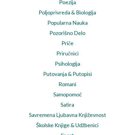
Poezija
Poljoprivreda & Biologija
Popularna Nauka
Pozorišno Delo
Priče
Priručnici
Psihologija
Putovanja & Putopisi
Romani
Samopomoć
Satira
Savremena Ljubavna Književnost
Školske Knjige & Udžbenici