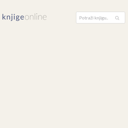
Pretraga