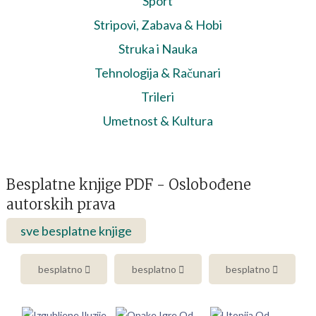
Sport
Stripovi, Zabava & Hobi
Struka i Nauka
Tehnologija & Računari
Trileri
Umetnost & Kultura
Besplatne knjige PDF - Oslobođene
autorskih prava
sve besplatne knjige
besplatno
besplatno
besplatno