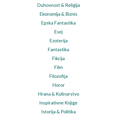
Duhovnost & Religija
Ekonomija & Biznis
Epska Fantastika
Esej
Ezoterija
Fantastika
Fikcija
Film
Filozofija
Horor
Hrana & Kulinarstvo
Inspirativne Knjige
Istorija & Politika