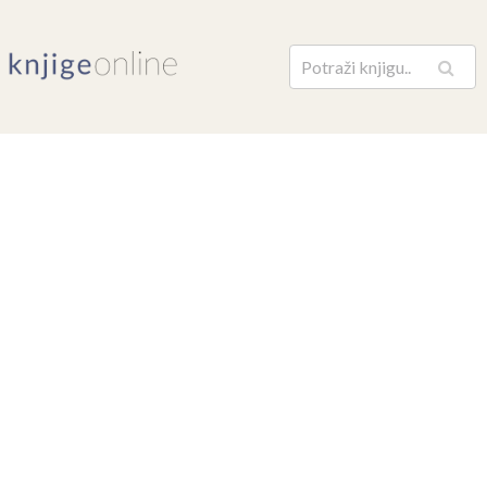
Pretraga