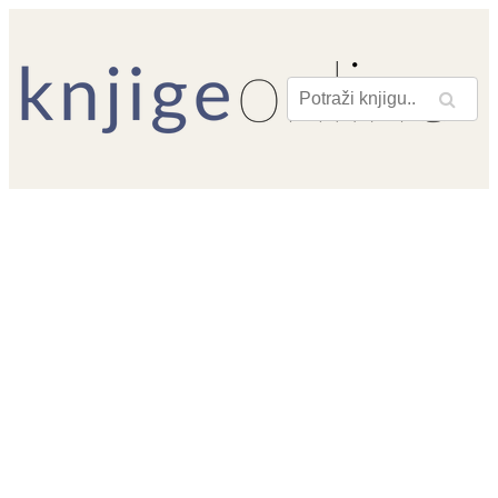
Pretraga