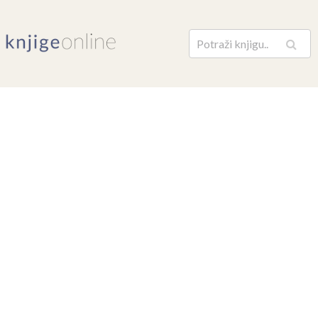
Pretraga