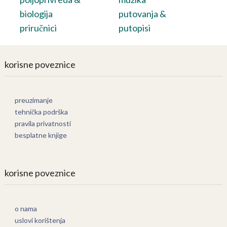
biologija
putovanja &
priručnici
putopisi
korisne poveznice
preuzimanje
tehnička podrška
pravila privatnosti
besplatne knjige
korisne poveznice
o nama
uslovi korištenja