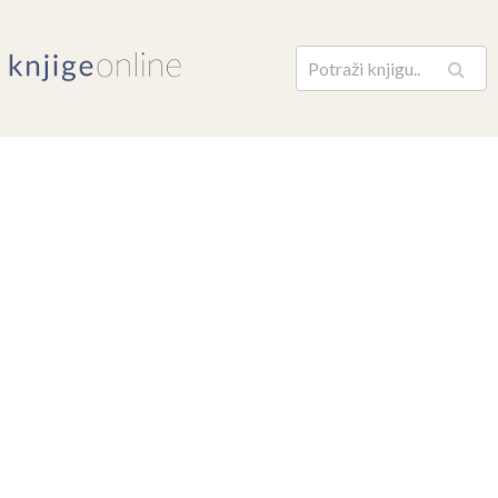
Pretraga