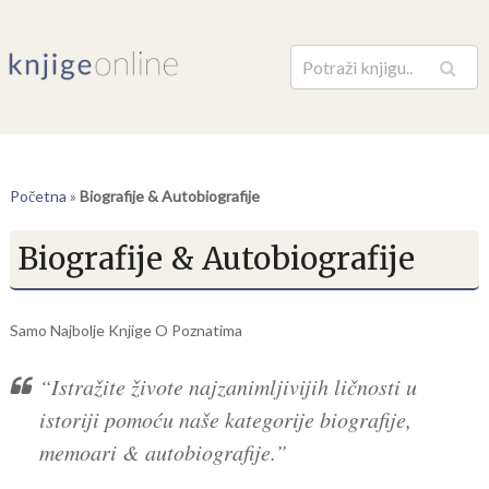
Pretraga
Početna
»
Biografije & Autobiografije
Biografije & Autobiografije
Samo Najbolje Knjige O Poznatima
“Istražite živote najzanimljivijih ličnosti u
istoriji pomoću naše kategorije biografije,
memoari & autobiografije.”