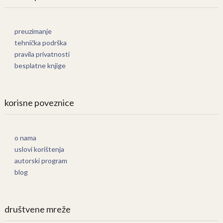
preuzimanje
tehnička podrška
pravila privatnosti
besplatne knjige
korisne poveznice
o nama
uslovi korištenja
autorski program
blog
društvene mreže