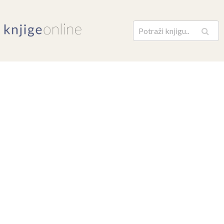
Pretraga