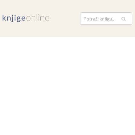
Pretraga