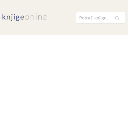
Pretraga