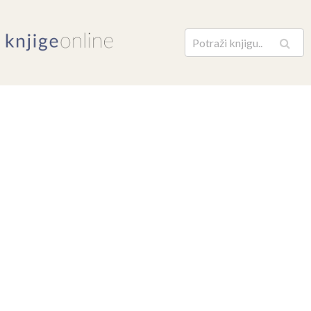
Pretraga