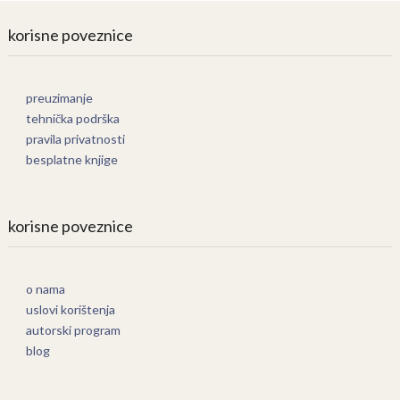
korisne poveznice
preuzimanje
tehnička podrška
pravila privatnosti
besplatne knjige
korisne poveznice
o nama
uslovi korištenja
autorski program
blog