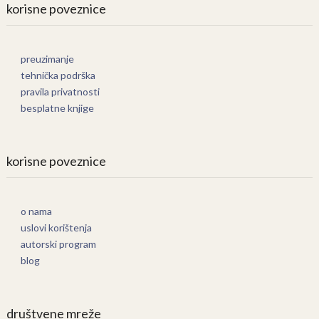
korisne poveznice
preuzimanje
tehnička podrška
pravila privatnosti
besplatne knjige
korisne poveznice
o nama
uslovi korištenja
autorski program
blog
društvene mreže