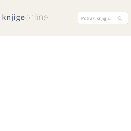
Pretraga