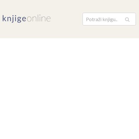
Pretraga