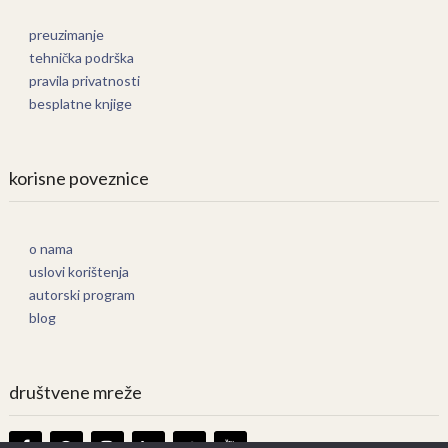
preuzimanje
tehnička podrška
pravila privatnosti
besplatne knjige
korisne poveznice
o nama
uslovi korištenja
autorski program
blog
društvene mreže