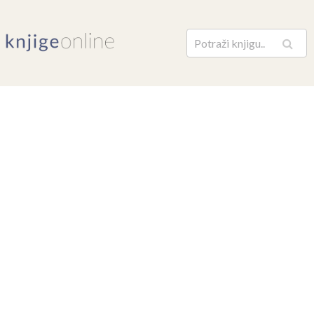
Pretraga