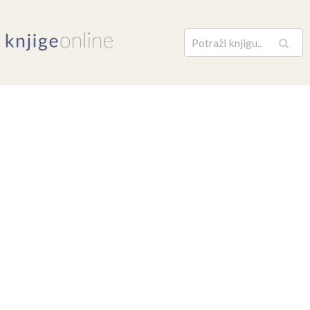
Pretraga