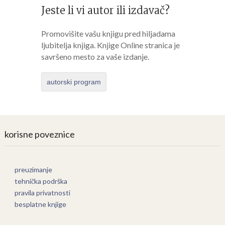
Jeste li vi autor ili izdavač?
Promovišite vašu knjigu pred hiljadama
ljubitelja knjiga. Knjige Online stranica je
savršeno mesto za vaše izdanje.
autorski program
korisne poveznice
preuzimanje
tehnička podrška
pravila privatnosti
besplatne knjige