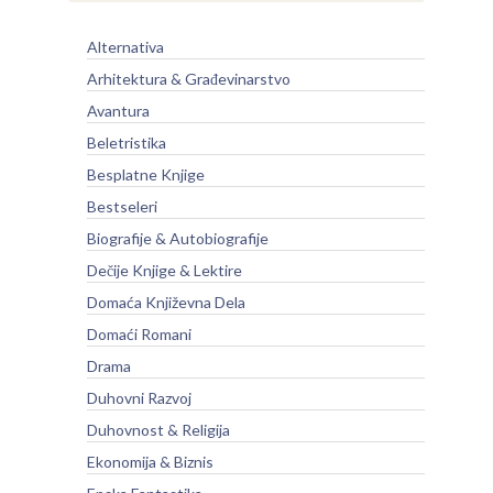
Alternativa
Arhitektura & Građevinarstvo
Avantura
Beletristika
Besplatne Knjige
Bestseleri
Biografije & Autobiografije
Dečije Knjige & Lektire
Domaća Književna Dela
Domaći Romani
Drama
Duhovni Razvoj
Duhovnost & Religija
Ekonomija & Biznis