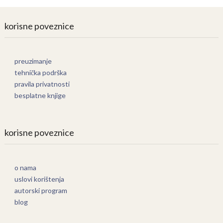
korisne poveznice
preuzimanje
tehnička podrška
pravila privatnosti
besplatne knjige
korisne poveznice
o nama
uslovi korištenja
autorski program
blog