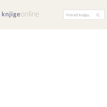
Pretraga