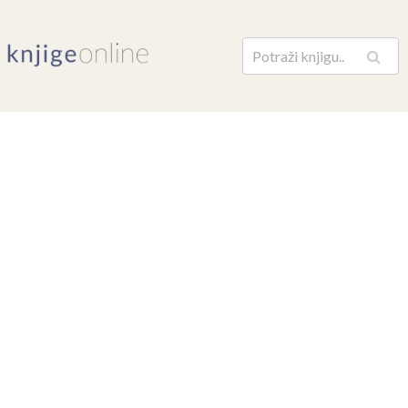
Pretraga