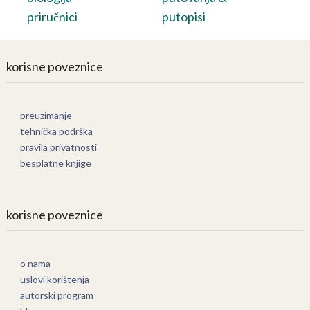
priručnici
putopisi
korisne poveznice
preuzimanje
tehnička podrška
pravila privatnosti
besplatne knjige
korisne poveznice
o nama
uslovi korištenja
autorski program