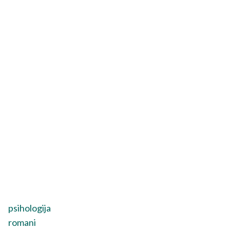
psihologija
romani