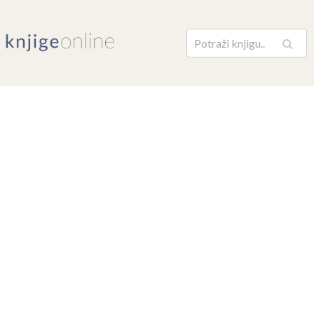
Pretraga