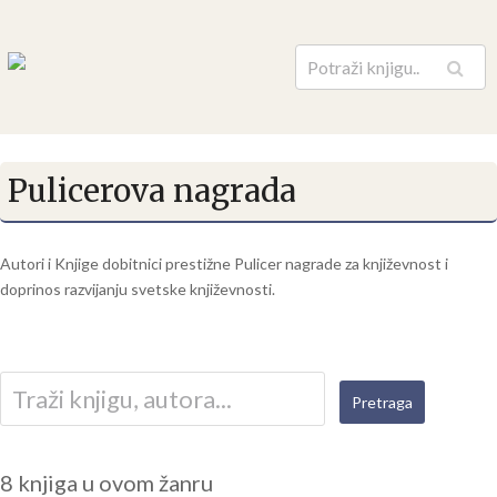
Pretraga
Pulicerova nagrada
Autori i Knjige dobitnici prestižne Pulicer nagrade za književnost i
doprinos razvijanju svetske književnosti.
8 knjiga u ovom žanru