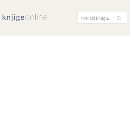
Pretraga