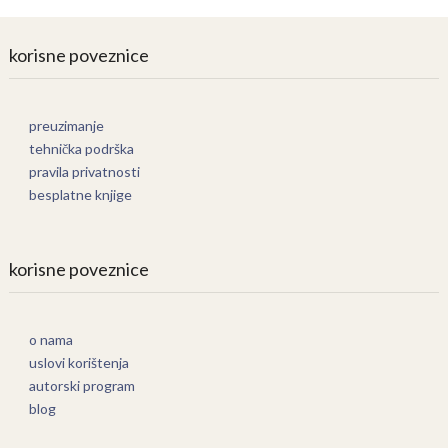
korisne poveznice
preuzimanje
tehnička podrška
pravila privatnosti
besplatne knjige
korisne poveznice
o nama
uslovi korištenja
autorski program
blog