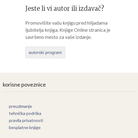
Jeste li vi autor ili izdavač?
Promovišite vašu knjigu pred hiljadama
ljubitelja knjiga. Knjige Online stranica je
savršeno mesto za vaše izdanje.
autorski program
korisne poveznice
preuzimanje
tehnička podrška
pravila privatnosti
besplatne knjige