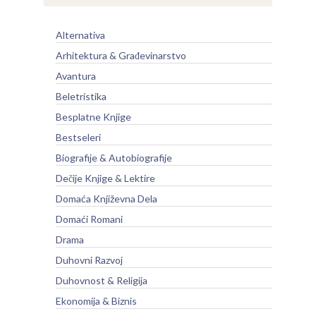
Alternativa
Arhitektura & Građevinarstvo
Avantura
Beletristika
Besplatne Knjige
Bestseleri
Biografije & Autobiografije
Dečije Knjige & Lektire
Domaća Književna Dela
Domaći Romani
Drama
Duhovni Razvoj
Duhovnost & Religija
Ekonomija & Biznis