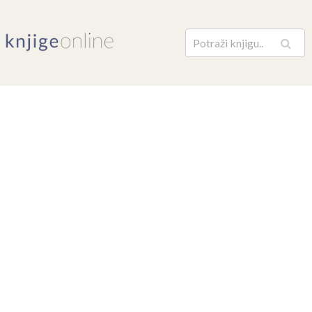
Pretraga