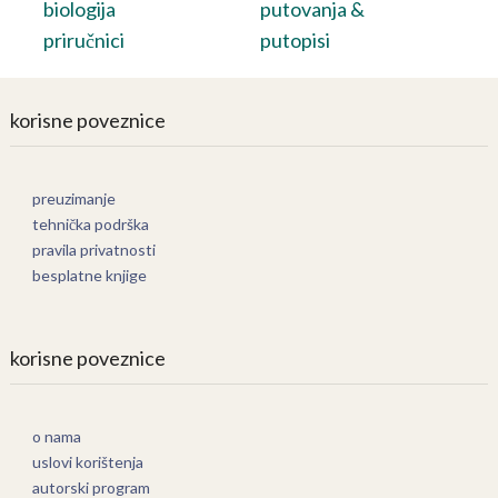
biologija
putovanja &
priručnici
putopisi
korisne poveznice
preuzimanje
tehnička podrška
pravila privatnosti
besplatne knjige
korisne poveznice
o nama
uslovi korištenja
autorski program