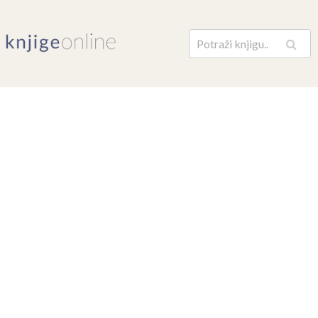
Pretraga