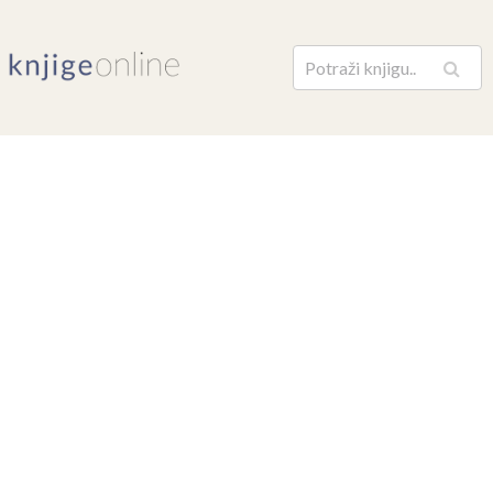
Pretraga