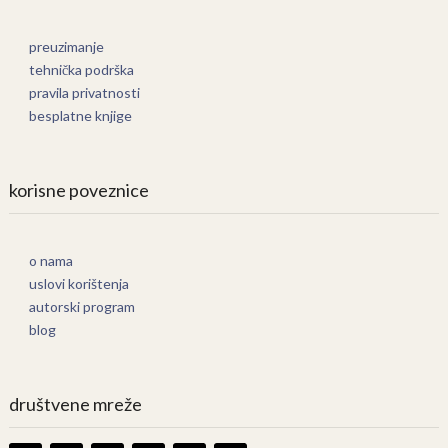
preuzimanje
tehnička podrška
pravila privatnosti
besplatne knjige
korisne poveznice
o nama
uslovi korištenja
autorski program
blog
društvene mreže