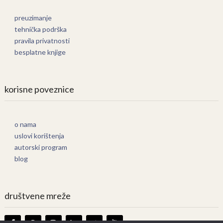
preuzimanje
tehnička podrška
pravila privatnosti
besplatne knjige
korisne poveznice
o nama
uslovi korištenja
autorski program
blog
društvene mreže