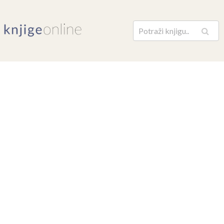
Pretraga