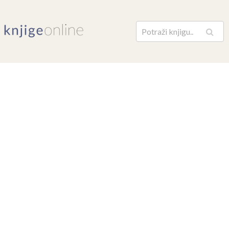
Pretraga