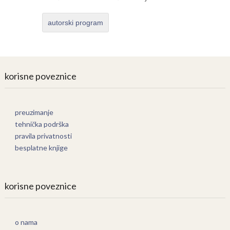
autorski program
korisne poveznice
preuzimanje
tehnička podrška
pravila privatnosti
besplatne knjige
korisne poveznice
o nama