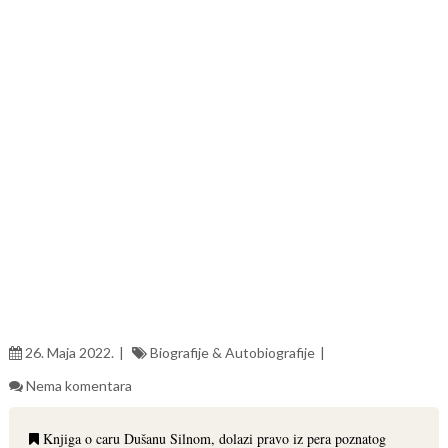
26. Maja 2022.
Biografije & Autobiografije
Nema komentara
Knjiga o caru Dušanu Silnom, dolazi pravo iz pera poznatog