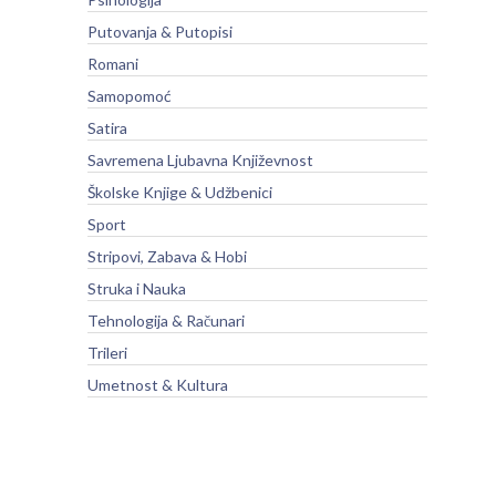
Putovanja & Putopisi
Romani
Samopomoć
Satira
Savremena Ljubavna Književnost
Školske Knjige & Udžbenici
Sport
Stripovi, Zabava & Hobi
Struka i Nauka
Tehnologija & Računari
Trileri
Umetnost & Kultura