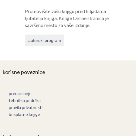
Promovišite vašu knjigu pred hiljadama
ljubitelja knjiga. Knjige Online stranica je
savršeno mesto za vaše izdanje.
autorski program
korisne poveznice
preuzimanje
tehnička podrška
pravila privatnosti
besplatne knjige