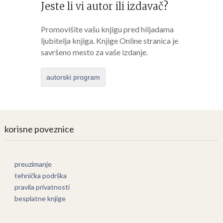
Jeste li vi autor ili izdavač?
Promovišite vašu knjigu pred hiljadama
ljubitelja knjiga. Knjige Online stranica je
savršeno mesto za vaše izdanje.
autorski program
korisne poveznice
preuzimanje
tehnička podrška
pravila privatnosti
besplatne knjige