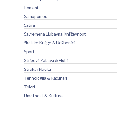
Romani
Samopomoć
Satira
Savremena Ljubavna Književnost
Školske Knjige & Udžbenici
Sport
Stripovi, Zabava & Hobi
Struka i Nauka
Tehnologija & Računari
Trileri
Umetnost & Kultura