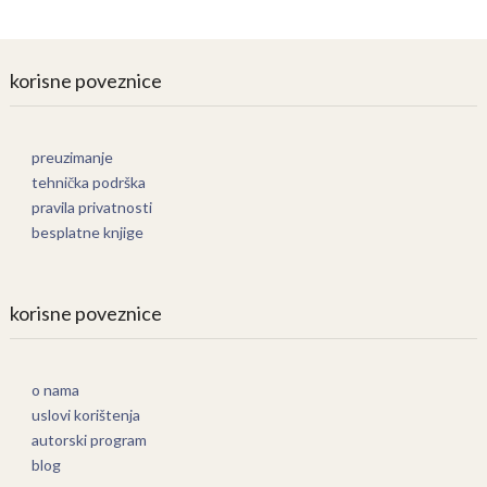
korisne poveznice
preuzimanje
tehnička podrška
pravila privatnosti
besplatne knjige
korisne poveznice
o nama
uslovi korištenja
autorski program
blog