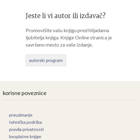
Jeste li vi autor ili izdavač?
Promovišite vašu knjigu pred hiljadama
ljubitelja knjiga. Knjige Online stranica je
savršeno mesto za vaše izdanje.
autorski program
korisne poveznice
preuzimanje
tehnička podrška
pravila privatnosti
besplatne knjige