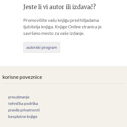
Jeste li vi autor ili izdavač?
Promovišite vašu knjigu pred hiljadama
ljubitelja knjiga. Knjige Online stranica je
savršeno mesto za vaše izdanje.
autorski program
korisne poveznice
preuzimanje
tehnička podrška
pravila privatnosti
besplatne knjige