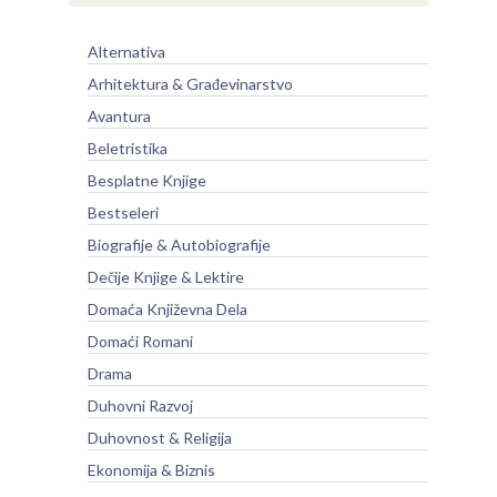
Alternativa
Arhitektura & Građevinarstvo
Avantura
Beletristika
Besplatne Knjige
Bestseleri
Biografije & Autobiografije
Dečije Knjige & Lektire
Domaća Književna Dela
Domaći Romani
Drama
Duhovni Razvoj
Duhovnost & Religija
Ekonomija & Biznis