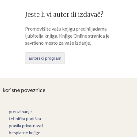
Jeste li vi autor ili izdavač?
Promovišite vašu knjigu pred hiljadama
ljubitelja knjiga. Knjige Online stranica je
savršeno mesto za vaše izdanje.
autorski program
korisne poveznice
preuzimanje
tehnička podrška
pravila privatnosti
besplatne knjige