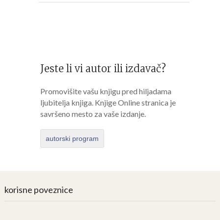
Jeste li vi autor ili izdavač?
Promovišite vašu knjigu pred hiljadama
ljubitelja knjiga. Knjige Online stranica je
savršeno mesto za vaše izdanje.
autorski program
korisne poveznice