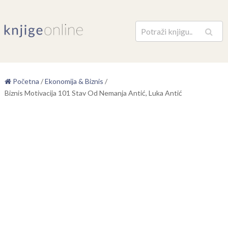
Pretraga
Početna
/
Ekonomija & Biznis
/
Biznis Motivacija 101 Stav Od Nemanja Antić, Luka Antić