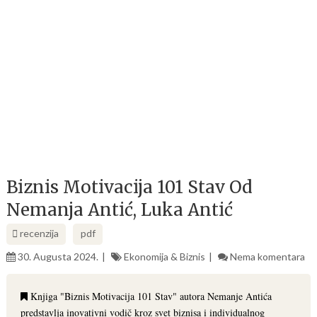
Biznis Motivacija 101 Stav Od
Nemanja Antić, Luka Antić
recenzija
pdf
30. Augusta 2024.
Ekonomija & Biznis
Nema komentara
Knjiga "Biznis Motivacija 101 Stav" autora Nemanje Antića
predstavlja inovativni vodič kroz svet biznisa i individualnog