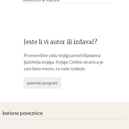
Jeste li vi autor ili izdavač?
Promovišite vašu knjigu pred hiljadama
ljubitelja knjiga. Knjige Online stranica je
savršeno mesto za vaše izdanje.
autorski program
korisne poveznice