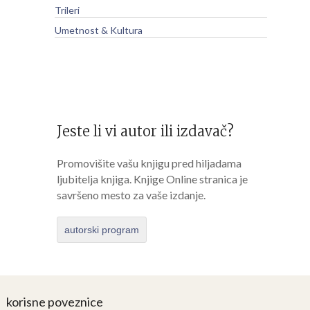
Trileri
Umetnost & Kultura
Jeste li vi autor ili izdavač?
Promovišite vašu knjigu pred hiljadama
ljubitelja knjiga. Knjige Online stranica je
savršeno mesto za vaše izdanje.
autorski program
korisne poveznice