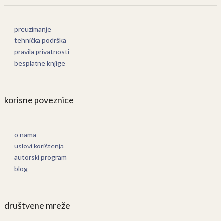
preuzimanje
tehnička podrška
pravila privatnosti
besplatne knjige
korisne poveznice
o nama
uslovi korištenja
autorski program
blog
društvene mreže