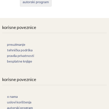
autorski program
korisne poveznice
preuzimanje
tehnička podrška
pravila privatnosti
besplatne knjige
korisne poveznice
o nama
uslovi korištenja
autorski program