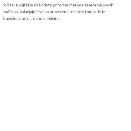
roditelje koji žele da koriste prirodne metode za lečenje svojih
mališana, oslanjajući se na proverene recepte i metode iz
tradicionalne narodne medicine.