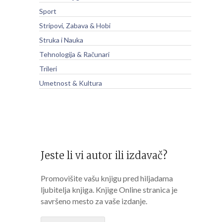
Sport
Stripovi, Zabava & Hobi
Struka i Nauka
Tehnologija & Računari
Trileri
Umetnost & Kultura
Jeste li vi autor ili izdavač?
Promovišite vašu knjigu pred hiljadama
ljubitelja knjiga. Knjige Online stranica je
savršeno mesto za vaše izdanje.