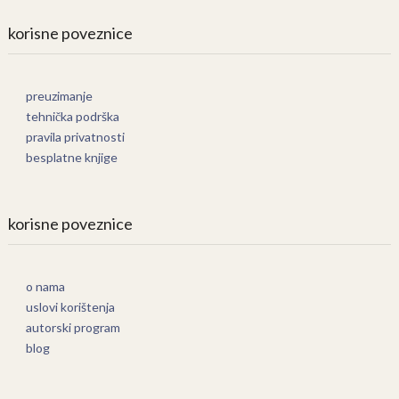
korisne poveznice
preuzimanje
tehnička podrška
pravila privatnosti
besplatne knjige
korisne poveznice
o nama
uslovi korištenja
autorski program
blog