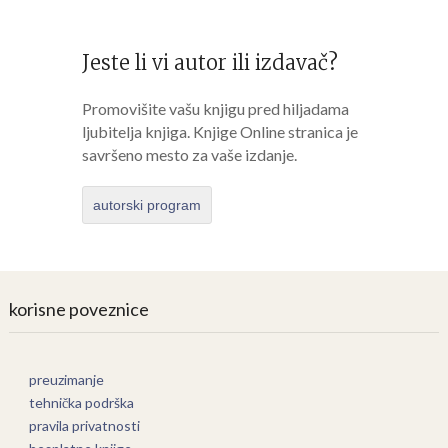
Jeste li vi autor ili izdavač?
Promovišite vašu knjigu pred hiljadama
ljubitelja knjiga. Knjige Online stranica je
savršeno mesto za vaše izdanje.
autorski program
korisne poveznice
preuzimanje
tehnička podrška
pravila privatnosti